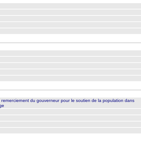
: remerciement du gouverneur pour le soutien de la population dans
lge