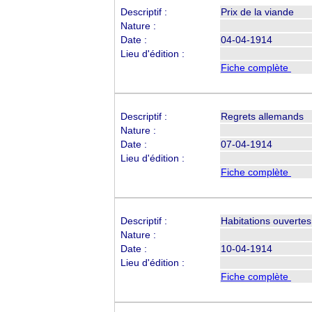
Descriptif :
Prix de la viande
Nature :
Date :
04-04-1914
Lieu d'édition :
Fiche complète
Descriptif :
Regrets allemands
Nature :
Date :
07-04-1914
Lieu d'édition :
Fiche complète
Descriptif :
Habitations ouvertes
Nature :
Date :
10-04-1914
Lieu d'édition :
Fiche complète