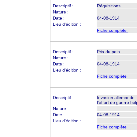
Descriptif :
Réquisitions
Nature :
Date :
04-08-1914
Lieu d'édition :
Fiche complète
Descriptif :
Prix du pain
Nature :
Date :
04-08-1914
Lieu d'édition :
Fiche complète
Descriptif :
Invasion allemande 
l'effort de guerre be
Nature :
Date :
04-08-1914
Lieu d'édition :
Fiche complète