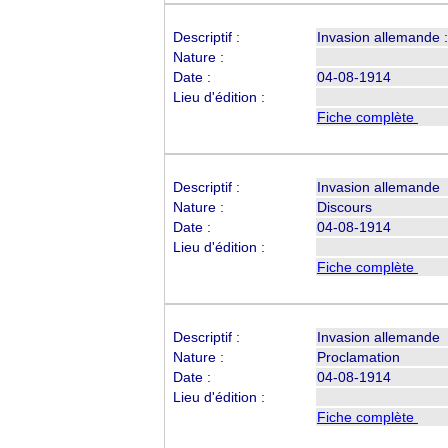
Descriptif :
Invasion allemande :
Nature :
Date :
04-08-1914
Lieu d'édition :
Fiche complète
Descriptif :
Invasion allemande
Nature :
Discours
Date :
04-08-1914
Lieu d'édition :
Fiche complète
Descriptif :
Invasion allemande
Nature :
Proclamation
Date :
04-08-1914
Lieu d'édition :
Fiche complète