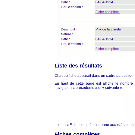
Liste des résultats
Chaque fiche apparaît dans un cadre particulier.
En haut de cette page est affiché le nombre
navigation « précédente » et « suivante ».
Le lien « Fiche complète » donne accès à la des
Fiches complètes