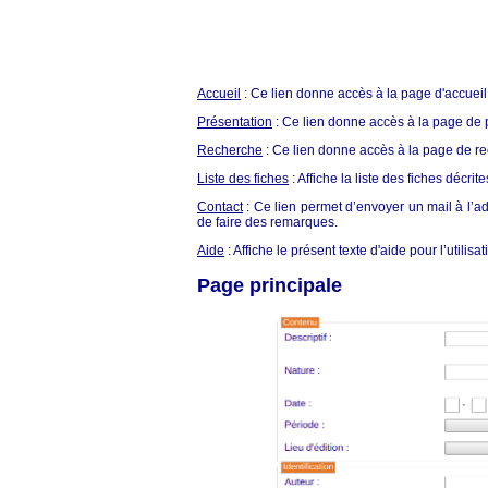
Accueil
: Ce lien donne accès à la page d'accueil
Présentation
: Ce lien donne accès à la page de 
Recherche
: Ce lien donne accès à la page de r
Liste des fiches
: Affiche la liste des fiches décr
Contact
: Ce lien permet d’envoyer un mail à l’a
de faire des remarques.
Aide
: Affiche le présent texte d'aide pour l’utilisa
Page principale