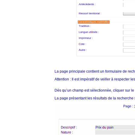
La page principale contient un formulaire de rec
Attention : Il est impératif de veiller à respecter 
Dès qu’un champ est sélectionnée, cliquer sur l
La page présentant les résultats de la recherche s