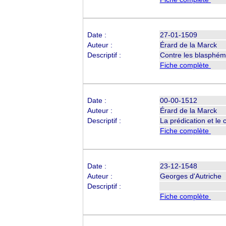
Date :
27-01-1509
Auteur :
Érard de la Marck
Descriptif :
Contre les blasphém
Fiche complète
Date :
00-00-1512
Auteur :
Érard de la Marck
Descriptif :
La prédication et le
Fiche complète
Date :
23-12-1548
Auteur :
Georges d'Autriche
Descriptif :
Fiche complète